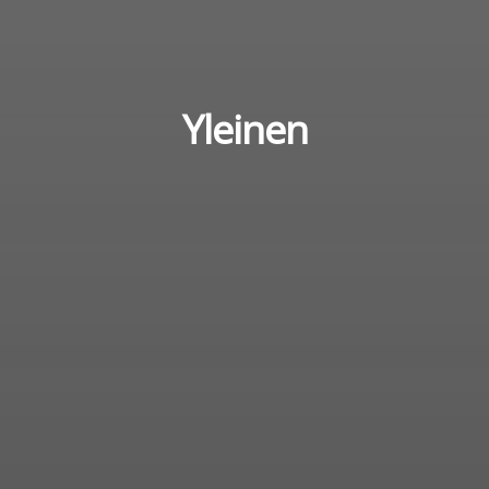
Yleinen