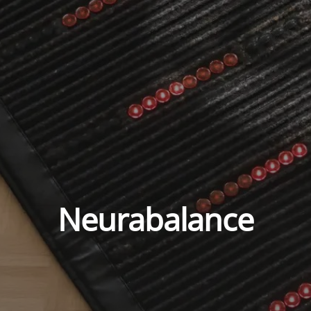
Neurabalance