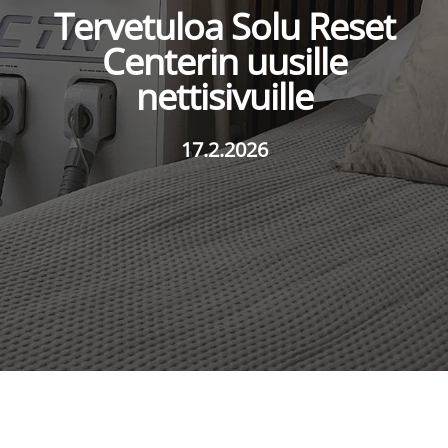
Tervetuloa Solu Reset
Centerin uusille
nettisivuille
17.2.2026